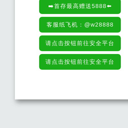
➡️首存最高赠送5888⬅️
客服纸飞机：@w28888
请点击按钮前往安全平台
请点击按钮前往安全平台